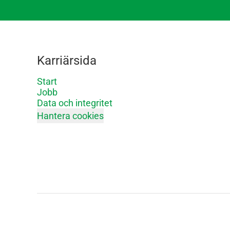
Karriärsida
Start
Jobb
Data och integritet
Hantera cookies