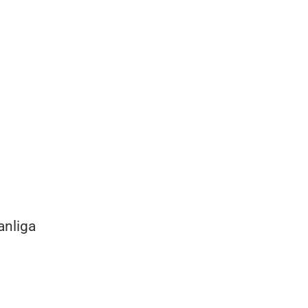
anliga