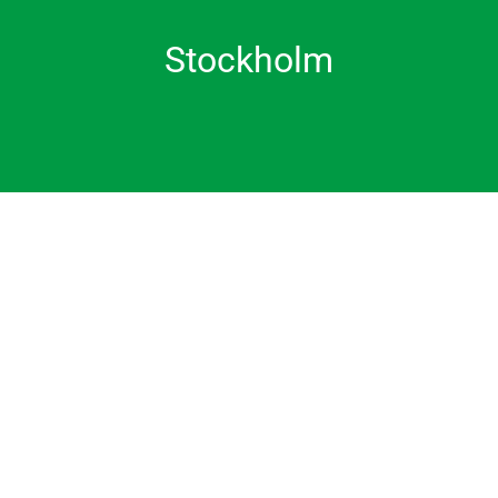
Stockholm